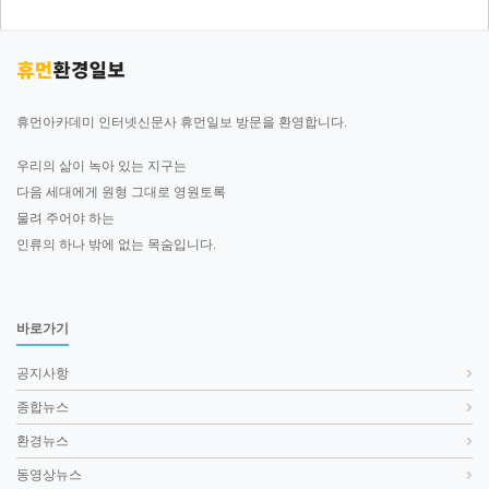
휴먼아카데미 인터넷신문사 휴먼일보 방문을 환영합니다.
우리의 삶이 녹아 있는 지구는
다음 세대에게 원형 그대로 영원토록
물려 주어야 하는
인류의 하나 밖에 없는 목숨입니다.
바로가기
공지사항
종합뉴스
환경뉴스
동영상뉴스