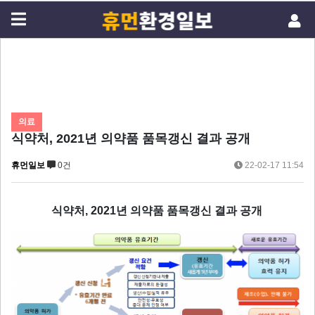
의료
식약처, 2021년 의약품 품목갱신 결과 공개
휴먼일보
0건
22-02-17 11:54
식약처, 2021년 의약품 품목갱신 결과 공개