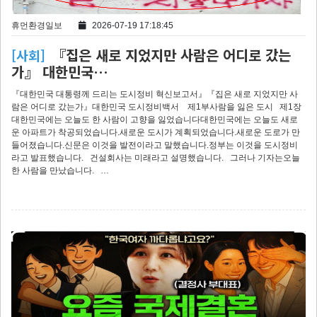
휴먼환경일보
2026-07-19 17:18:45
『집은 새로 지었지만 사람은 어디로 갔는
[사회]
가』 대한민국…
『대한민국 대통령께 드리는 도시정비 혁신보고서』『집은 새로 지었지만 사
람은 어디로 갔는가』대한민국 도시정비백서 제1부사람을 잃은 도시 제1장
대한민국에는 오늘도 한 사람이 고향을 잃었습니다대한민국에는 오늘도 새로
운 아파트가 착공되었습니다.새로운 도시가 계획되었습니다.새로운 도로가 만
들어졌습니다.신문은 이것을 발전이라고 말했습니다.정부는 이것을 도시정비
라고 발표했습니다. 건설회사는 미래라고 설명했습니다. 그러나 기자는오늘
한 사람을 만났습니다. …