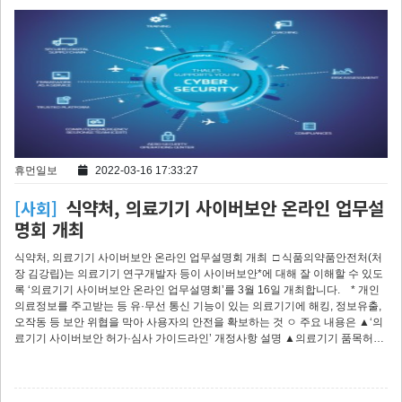
휴먼일보
2022-03-16 17:33:27
식약처, 의료기기 사이버보안 온라인 업무설
[사회]
명회 개최
식약처, 의료기기 사이버보안 온라인 업무설명회 개최 □ 식품의약품안전처(처
장 김강립)는 의료기기 연구개발자 등이 사이버보안*에 대해 잘 이해할 수 있도
록 ‘의료기기 사이버보안 온라인 업무설명회’를 3월 16일 개최합니다. * 개인
의료정보를 주고받는 등 유·무선 통신 기능이 있는 의료기기에 해킹, 정보유출,
오작동 등 보안 위협을 막아 사용자의 안전을 확보하는 것 ㅇ 주요 내용은 ▲‘의
료기기 사이버보안 허가·심사 가이드라인’ 개정사항 설명 ▲의료기기 품목허…