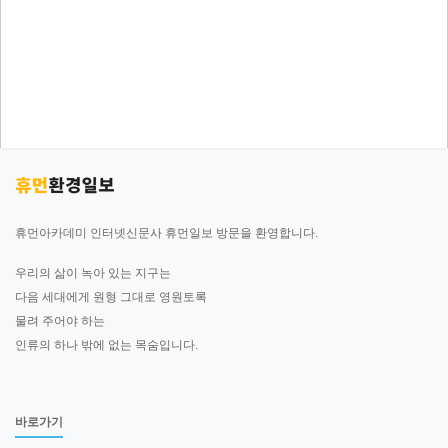
휴먼아카데미 인터넷신문사 휴먼일보 방문을 환영합니다.
우리의 삶이 녹아 있는 지구는
다음 세대에게 원형 그대로 영원토록
물려 주어야 하는
인류의 하나 밖에 없는 목숨입니다.
바로가기