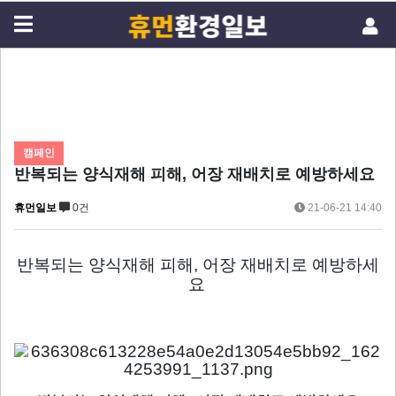
캠페인
반복되는 양식재해 피해, 어장 재배치로 예방하세요
휴먼일보
0건
21-06-21 14:40
반복되는 양식재해 피해, 어장 재배치로 예방하세
요